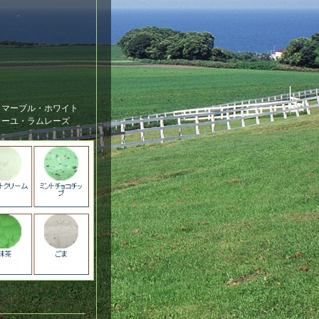
コマーブル・ホワイト
ィーユ・ラムレーズ